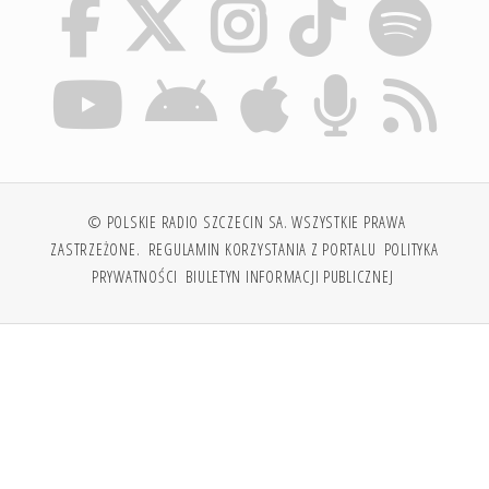
© POLSKIE RADIO SZCZECIN SA. WSZYSTKIE PRAWA
ZASTRZEŻONE.
REGULAMIN KORZYSTANIA Z PORTALU
POLITYKA
PRYWATNOŚCI
BIULETYN INFORMACJI PUBLICZNEJ