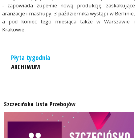
- zapowiada zupełnie nową produkcję, zaskakujące
aranżacje i mashupy. 3 października wystąpi w Berlinie,
a pod koniec tego miesiąca także w Warszawie i
Krakowie.
Płyta tygodnia
ARCHIWUM
Szczecińska Lista Przebojów