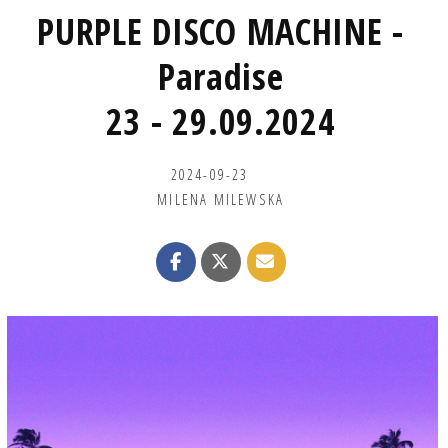
PURPLE DISCO MACHINE -
Paradise
23 - 29.09.2024
2024-09-23
MILENA MILEWSKA