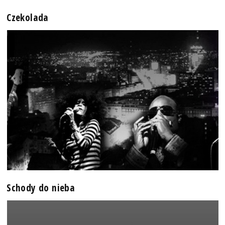
Czekolada
Schody do nieba