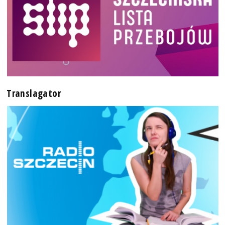
Translagator