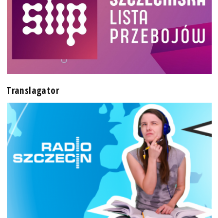
Translagator