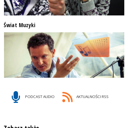
Świat Muzyki
PODCAST AUDIO
AKTUALNOŚCI RSS