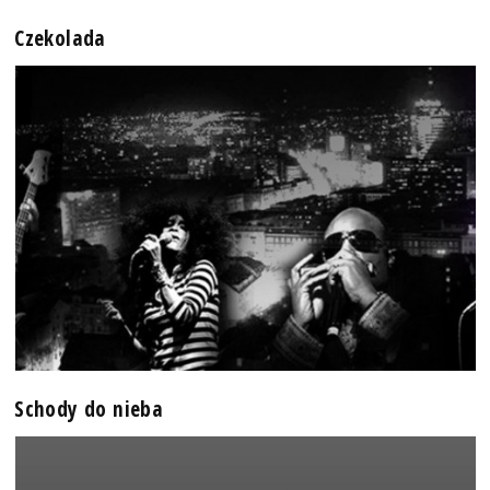
Czekolada
Schody do nieba