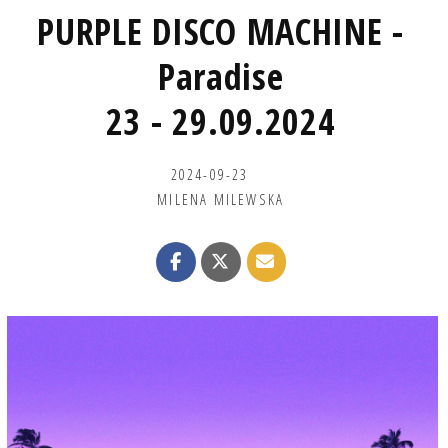
PURPLE DISCO MACHINE -
Paradise
23 - 29.09.2024
2024-09-23
MILENA MILEWSKA