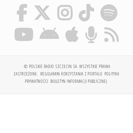
© POLSKIE RADIO SZCZECIN SA. WSZYSTKIE PRAWA
ZASTRZEŻONE.
REGULAMIN KORZYSTANIA Z PORTALU
POLITYKA
PRYWATNOŚCI
BIULETYN INFORMACJI PUBLICZNEJ