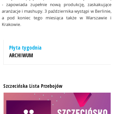
- zapowiada zupełnie nową produkcję, zaskakujące
aranżacje i mashupy. 3 października wystąpi w Berlinie,
a pod koniec tego miesiąca także w Warszawie i
Krakowie.
Płyta tygodnia
ARCHIWUM
Szczecińska Lista Przebojów