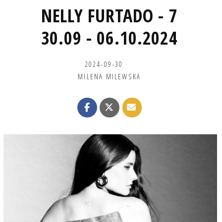
NELLY FURTADO - 7
30.09 - 06.10.2024
2024-09-30
MILENA MILEWSKA