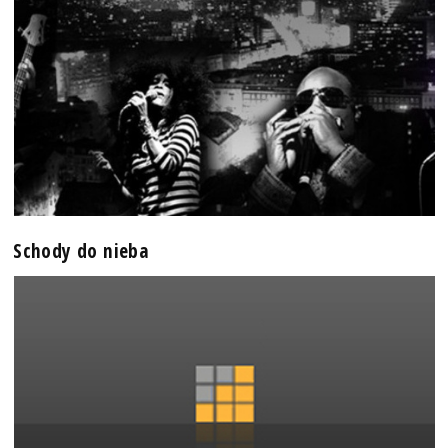
Schody do nieba