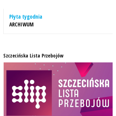
Płyta tygodnia
ARCHIWUM
Szczecińska Lista Przebojów