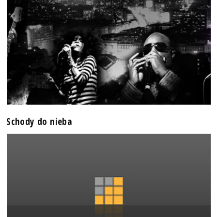
Schody do nieba