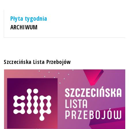
Płyta tygodnia
ARCHIWUM
Szczecińska Lista Przebojów