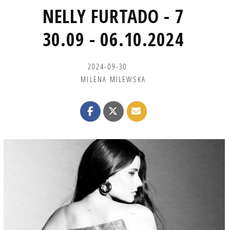
NELLY FURTADO - 7
30.09 - 06.10.2024
2024-09-30
MILENA MILEWSKA