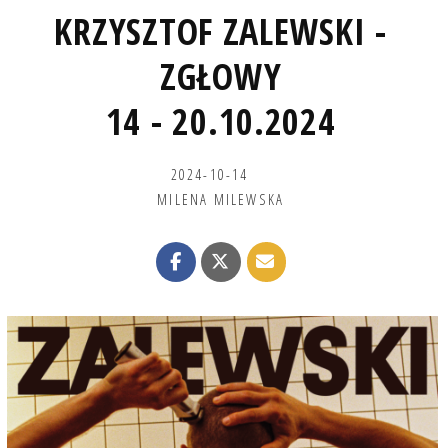
KRZYSZTOF ZALEWSKI -
ZGŁOWY
14 - 20.10.2024
2024-10-14
MILENA MILEWSKA