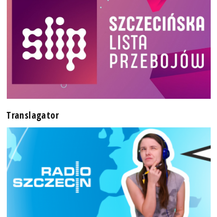
Translagator