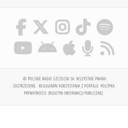
© POLSKIE RADIO SZCZECIN SA. WSZYSTKIE PRAWA
ZASTRZEŻONE.
REGULAMIN KORZYSTANIA Z PORTALU
POLITYKA
PRYWATNOŚCI
BIULETYN INFORMACJI PUBLICZNEJ