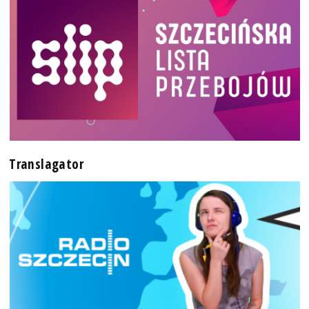
Translagator