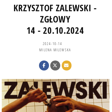
KRZYSZTOF ZALEWSKI -
ZGŁOWY
14 - 20.10.2024
2024-10-14
MILENA MILEWSKA