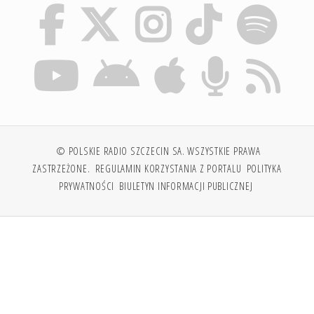
© POLSKIE RADIO SZCZECIN SA. WSZYSTKIE PRAWA
ZASTRZEŻONE.
REGULAMIN KORZYSTANIA Z PORTALU
POLITYKA
PRYWATNOŚCI
BIULETYN INFORMACJI PUBLICZNEJ