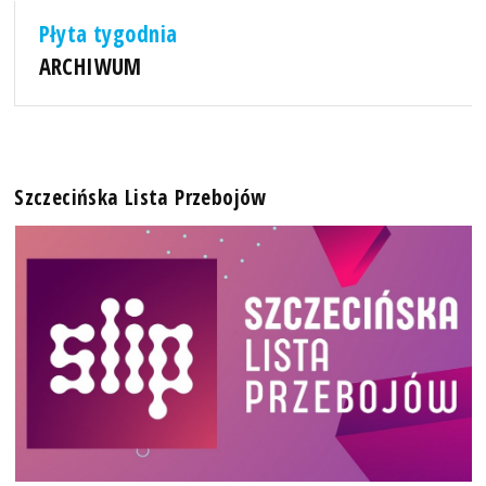
Płyta tygodnia
ARCHIWUM
Szczecińska Lista Przebojów