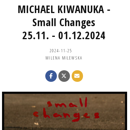
MICHAEL KIWANUKA -
Small Changes
25.11. - 01.12.2024
2024-11-25
MILENA MILEWSKA