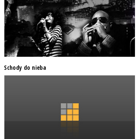
Schody do nieba