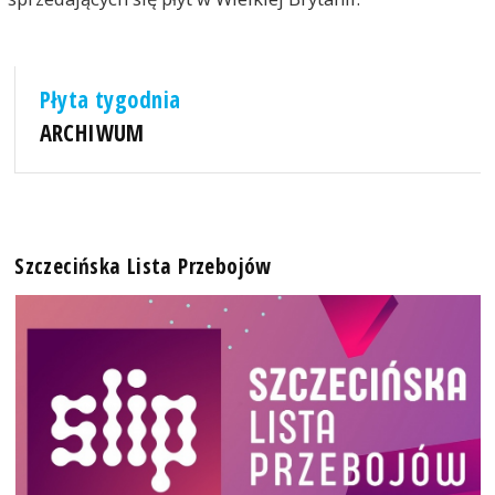
Płyta tygodnia
ARCHIWUM
Szczecińska Lista Przebojów