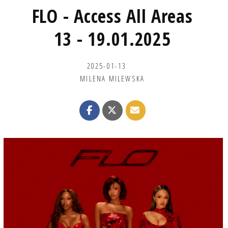
FLO - Access All Areas
13 - 19.01.2025
2025-01-13
MILENA MILEWSKA