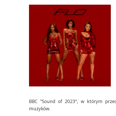
BBC "Sound of 2023", w którym przeds
muzyków.