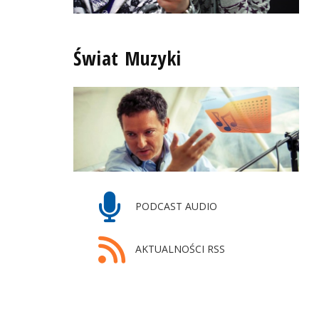
Świat Muzyki
PODCAST AUDIO
AKTUALNOŚCI RSS