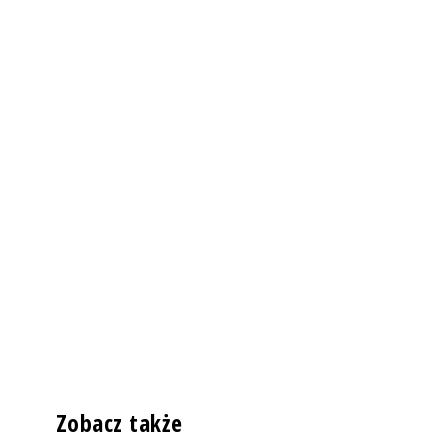
Zobacz także