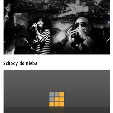
Schody do nieba