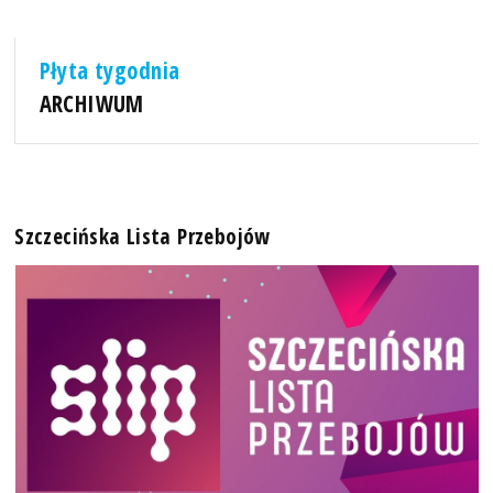
Płyta tygodnia
ARCHIWUM
Szczecińska Lista Przebojów