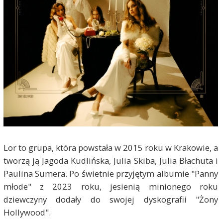
Lor to grupa, która powstała w 2015 roku w Krakowie, a
tworzą ją Jagoda Kudlińska, Julia Skiba, Julia Błachuta i
Paulina Sumera. Po świetnie przyjętym albumie "Panny
młode" z 2023 roku, jesienią minionego roku
dziewczyny dodały do swojej dyskografii "Żony
Hollywood".