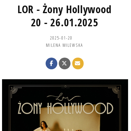
LOR - Żony Hollywood
20 - 26.01.2025
2025-01-20
MILENA MILEWSKA