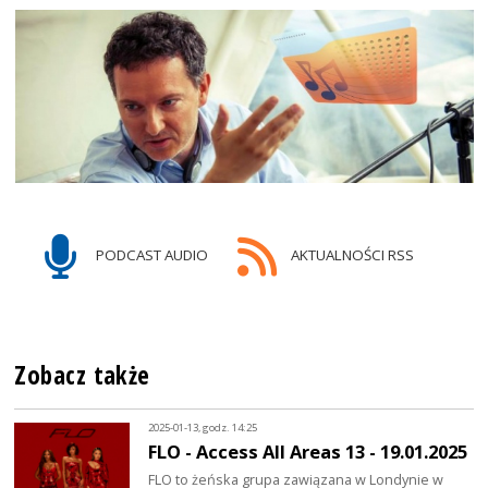
PODCAST AUDIO
AKTUALNOŚCI RSS
Zobacz także
2025-01-13, godz. 14:25
FLO - Access All Areas 13 - 19.01.2025
FLO to żeńska grupa zawiązana w Londynie w