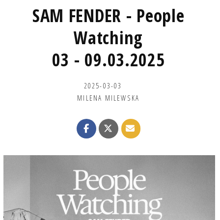
SAM FENDER - People
Watching
03 - 09.03.2025
2025-03-03
MILENA MILEWSKA