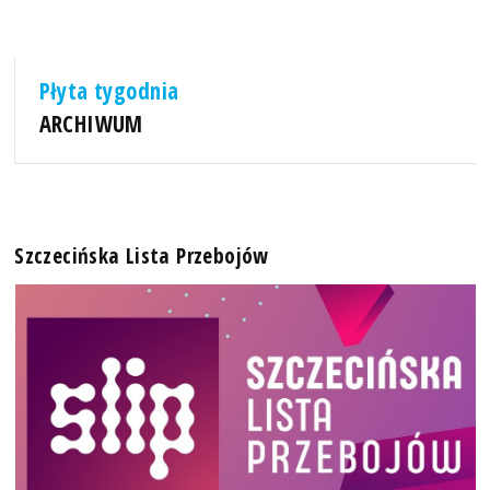
Płyta tygodnia
ARCHIWUM
Szczecińska Lista Przebojów