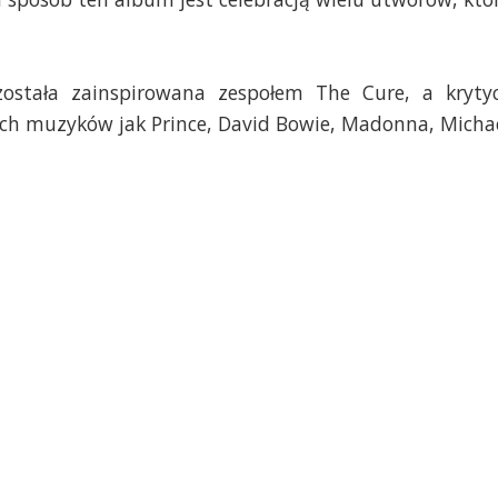
 została zainspirowana zespołem The Cure, a kryty
ich muzyków jak Prince, David Bowie, Madonna, Micha