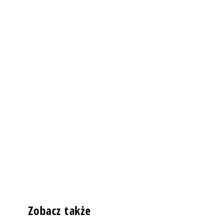
Zobacz także