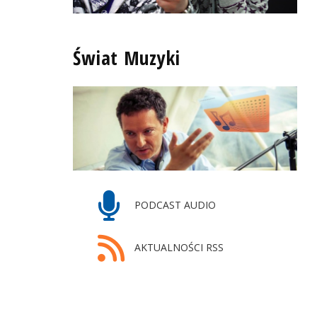
Świat Muzyki
PODCAST AUDIO
AKTUALNOŚCI RSS