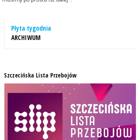
Płyta tygodnia
ARCHIWUM
Szczecińska Lista Przebojów