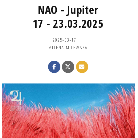
NAO - Jupiter
17 - 23.03.2025
2025-03-17
MILENA MILEWSKA