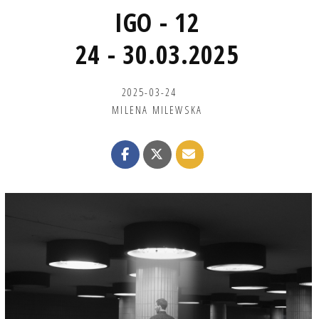
IGO - 12
24 - 30.03.2025
2025-03-24
MILENA MILEWSKA