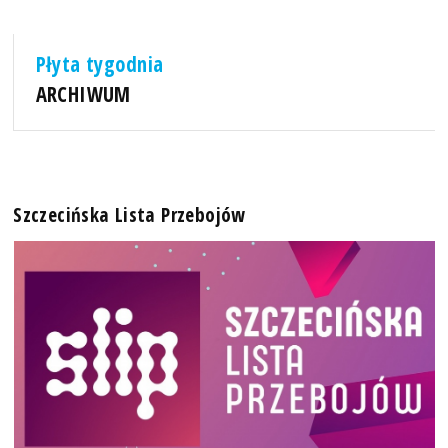
Płyta tygodnia
ARCHIWUM
Szczecińska Lista Przebojów