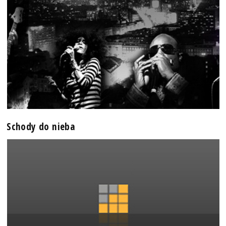
Schody do nieba