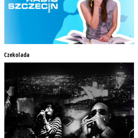
Czekolada