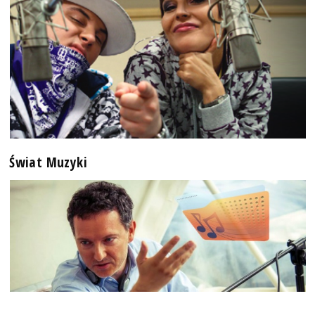
Świat Muzyki