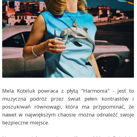
Mela Koteluk powraca z płytą "Harmonia" - jest to
muzyczna podróż przez świat pełen kontrastów i
poszukiwań równowagi, która ma przypominać, że
nawet w największym chaosie można odnaleźć swoje
bezpieczne miejsce.