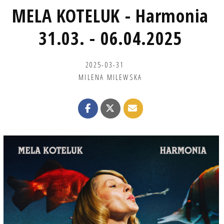
MELA KOTELUK - Harmonia
31.03. - 06.04.2025
2025-03-31
MILENA MILEWSKA