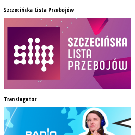
Szczecińska Lista Przebojów
Translagator