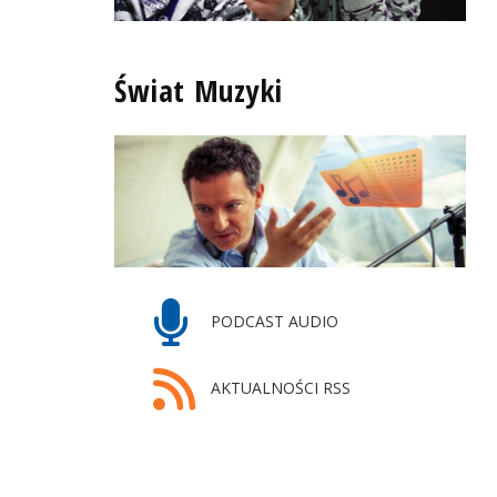
Świat Muzyki
PODCAST AUDIO
AKTUALNOŚCI RSS