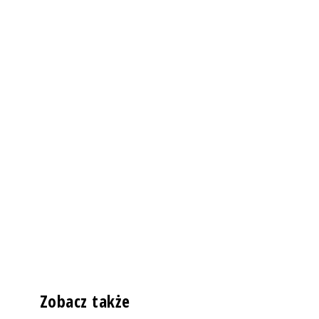
Zobacz także