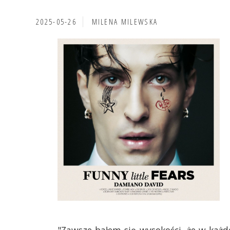
2025-05-26
MILENA MILEWSKA