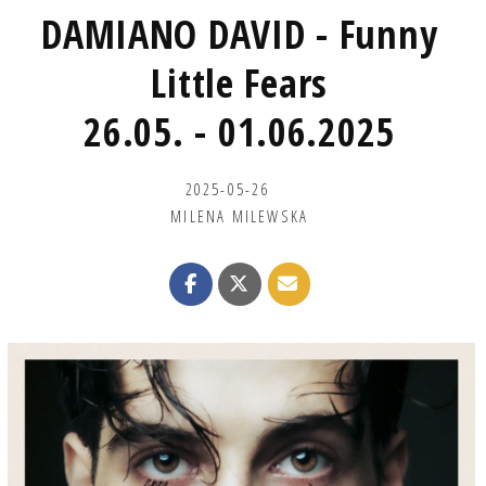
DAMIANO DAVID - Funny
Little Fears
26.05. - 01.06.2025
2025-05-26
MILENA MILEWSKA