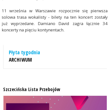
11 września w Warszawie rozpocznie się pierwsza
solowa trasa wokalisty - bilety na ten koncert zostały
już wyprzedane. Damiano David zagra łącznie 34
koncerty na pięciu kontynentach.
Płyta tygodnia
ARCHIWUM
Szczecińska Lista Przebojów