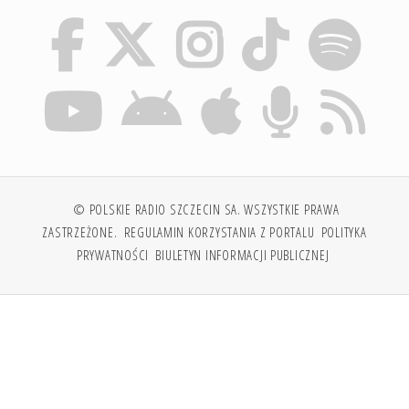
© POLSKIE RADIO SZCZECIN SA. WSZYSTKIE PRAWA
ZASTRZEŻONE.
REGULAMIN KORZYSTANIA Z PORTALU
POLITYKA
PRYWATNOŚCI
BIULETYN INFORMACJI PUBLICZNEJ