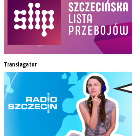
Translagator