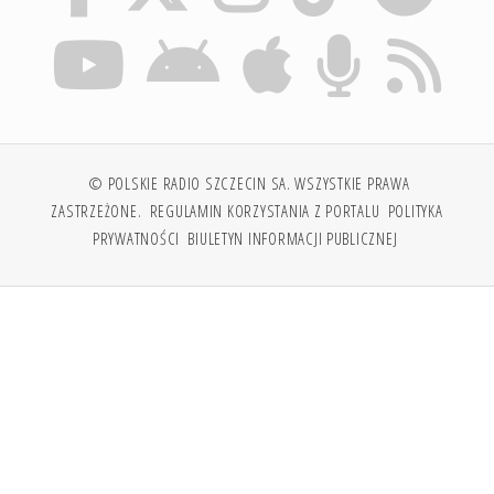
© POLSKIE RADIO SZCZECIN SA. WSZYSTKIE PRAWA
ZASTRZEŻONE.
REGULAMIN KORZYSTANIA Z PORTALU
POLITYKA
PRYWATNOŚCI
BIULETYN INFORMACJI PUBLICZNEJ