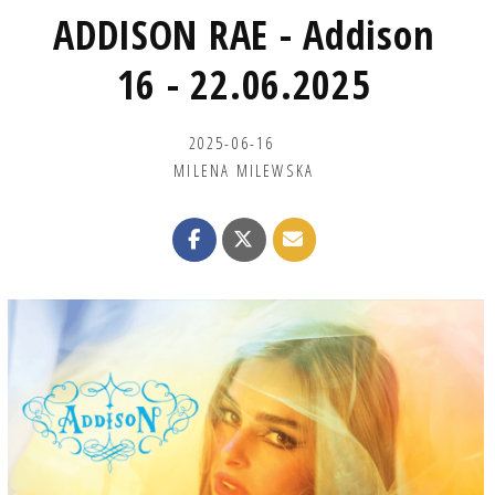
ADDISON RAE - Addison
16 - 22.06.2025
2025-06-16
MILENA MILEWSKA