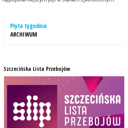
Płyta tygodnia
ARCHIWUM
Szczecińska Lista Przebojów