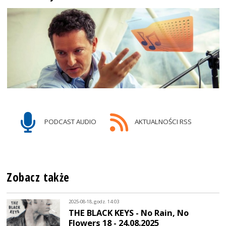
PODCAST AUDIO
AKTUALNOŚCI RSS
Zobacz także
2025-08-18, godz. 14:03
THE BLACK KEYS - No Rain, No
Flowers 18 - 24.08.2025