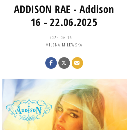
ADDISON RAE - Addison
16 - 22.06.2025
2025-06-16
MILENA MILEWSKA