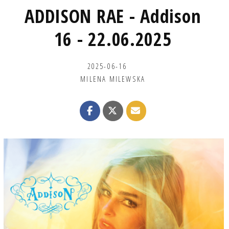
ADDISON RAE - Addison
16 - 22.06.2025
2025-06-16
MILENA MILEWSKA