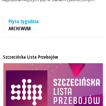
Płyta tygodnia
ARCHIWUM
Szczecińska Lista Przebojów