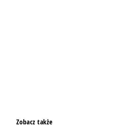
Zobacz także