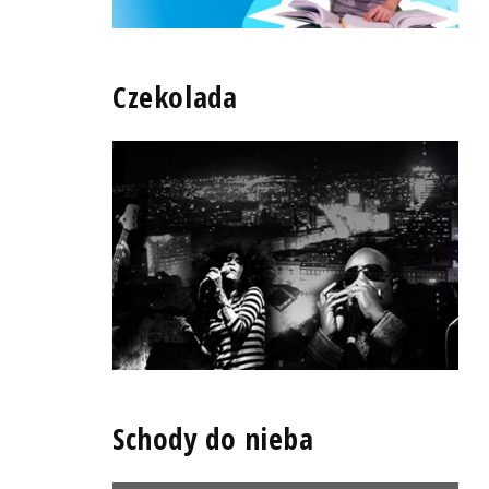
Czekolada
Schody do nieba