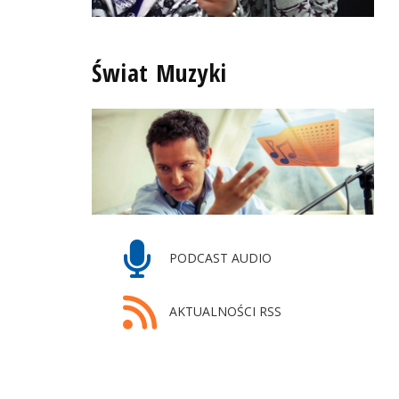
Świat Muzyki
PODCAST AUDIO
AKTUALNOŚCI RSS