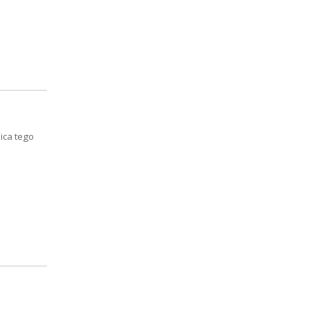
ica tego