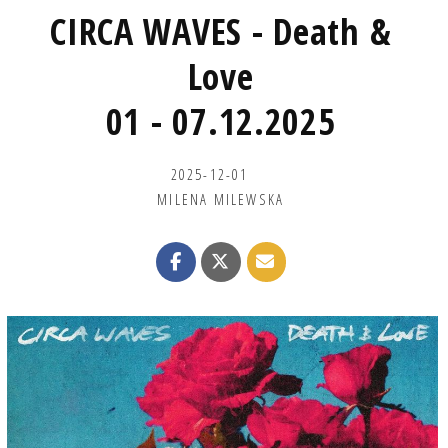
CIRCA WAVES - Death &
Love
01 - 07.12.2025
2025-12-01
MILENA MILEWSKA