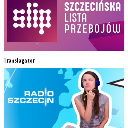
Translagator