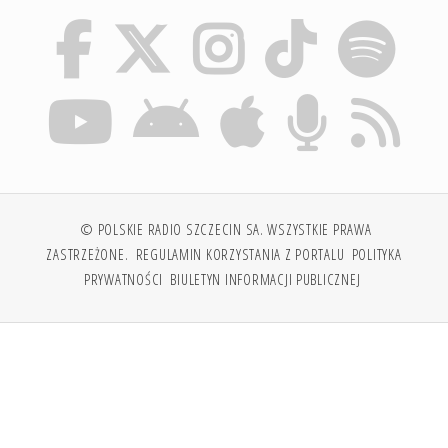
© POLSKIE RADIO SZCZECIN SA. WSZYSTKIE PRAWA
ZASTRZEŻONE.
REGULAMIN KORZYSTANIA Z PORTALU
POLITYKA
PRYWATNOŚCI
BIULETYN INFORMACJI PUBLICZNEJ