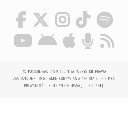
© POLSKIE RADIO SZCZECIN SA. WSZYSTKIE PRAWA
ZASTRZEŻONE.
REGULAMIN KORZYSTANIA Z PORTALU
POLITYKA
PRYWATNOŚCI
BIULETYN INFORMACJI PUBLICZNEJ