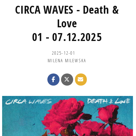
CIRCA WAVES - Death &
Love
01 - 07.12.2025
2025-12-01
MILENA MILEWSKA