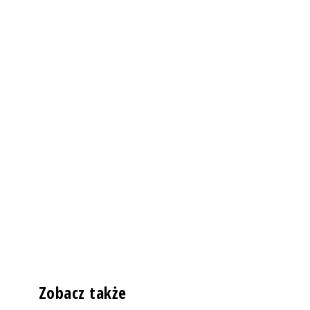
Zobacz także