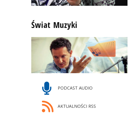
Świat Muzyki
PODCAST AUDIO
AKTUALNOŚCI RSS