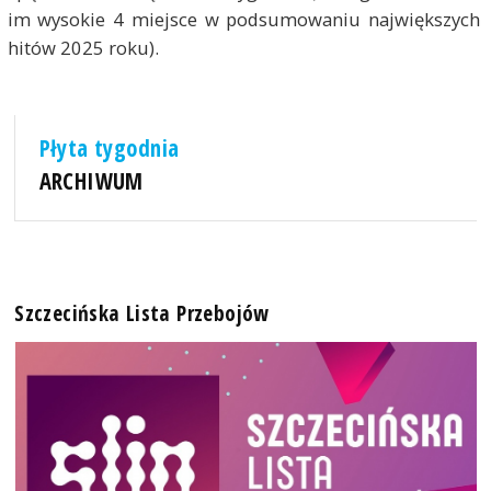
im wysokie 4 miejsce w podsumowaniu największych
hitów 2025 roku).
Płyta tygodnia
ARCHIWUM
Szczecińska Lista Przebojów