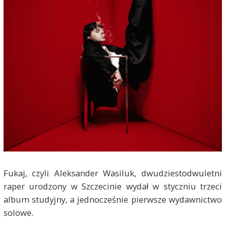
Fukaj, czyli Aleksander Wasiluk, dwudziestodwuletni
raper urodzony w Szczecinie wydał w styczniu trzeci
album studyjny, a jednocześnie pierwsze wydawnictwo
solowe.