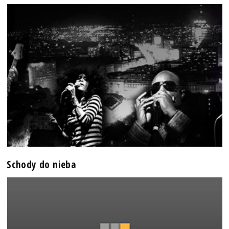
Schody do nieba