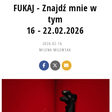
FUKAJ - Znajdź mnie w
tym
16 - 22.02.2026
2026-02-16
MILENA MILEWSKA