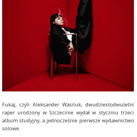
Fukaj, czyli Aleksander Wasiluk, dwudziestodwuletni
raper urodzony w Szczecinie wydał w styczniu trzeci
album studyjny, a jednocześnie pierwsze wydawnictwo
solowe.