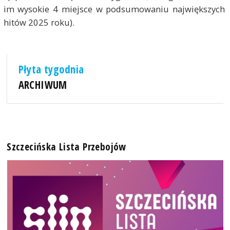
im wysokie 4 miejsce w podsumowaniu największych
hitów 2025 roku).
Płyta tygodnia
ARCHIWUM
Szczecińska Lista Przebojów