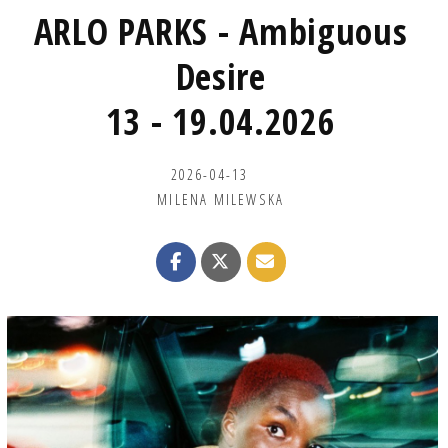
ARLO PARKS - Ambiguous
Desire
13 - 19.04.2026
2026-04-13
MILENA MILEWSKA