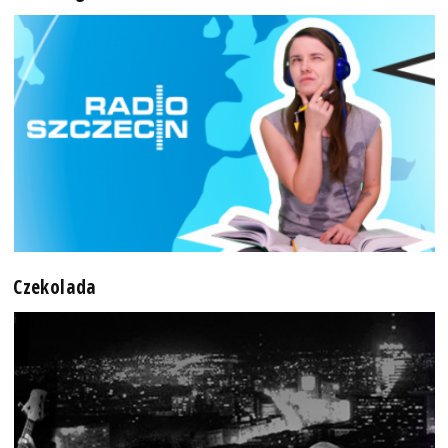
Czekolada