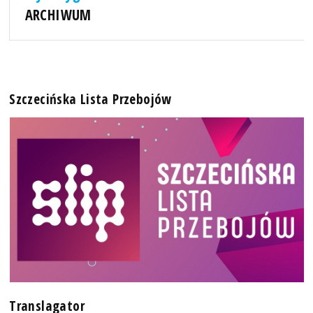
ARCHIWUM
Szczecińska Lista Przebojów
Translagator