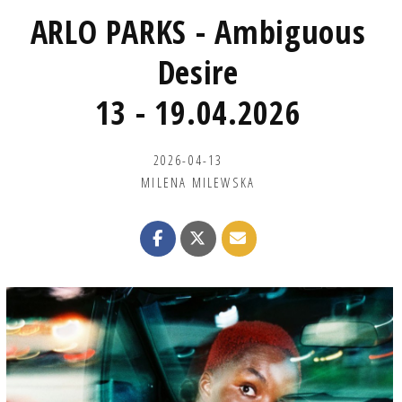
ARLO PARKS - Ambiguous
Desire
13 - 19.04.2026
2026-04-13
MILENA MILEWSKA