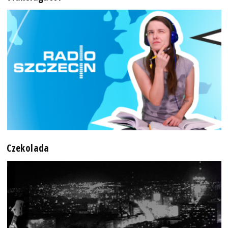
Czekolada