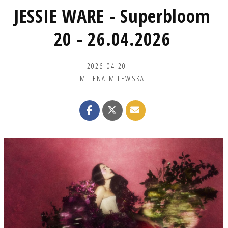
JESSIE WARE - Superbloom
20 - 26.04.2026
2026-04-20
MILENA MILEWSKA