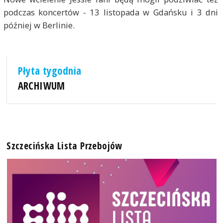
podczas koncertów - 13 listopada w Gdańsku i 3 dni
później w Berlinie.
Płyta tygodnia
ARCHIWUM
Szczecińska Lista Przebojów