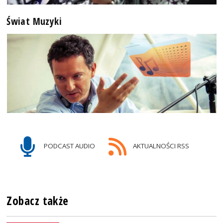
Świat Muzyki
PODCAST AUDIO
AKTUALNOŚCI RSS
Zobacz także