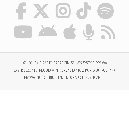
© POLSKIE RADIO SZCZECIN SA. WSZYSTKIE PRAWA
ZASTRZEŻONE.
REGULAMIN KORZYSTANIA Z PORTALU
POLITYKA
PRYWATNOŚCI
BIULETYN INFORMACJI PUBLICZNEJ