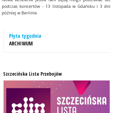
podczas koncertów - 13 listopada w Gdańsku i 3 dni
później w Berlinie.
Płyta tygodnia
ARCHIWUM
Szczecińska Lista Przebojów