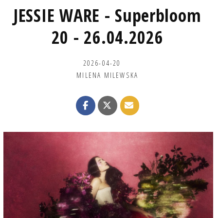
JESSIE WARE - Superbloom
20 - 26.04.2026
2026-04-20
MILENA MILEWSKA