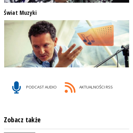
Świat Muzyki
PODCAST AUDIO
AKTUALNOŚCI RSS
Zobacz także