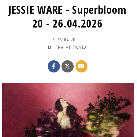
JESSIE WARE - Superbloom
20 - 26.04.2026
2026-04-20
MILENA MILEWSKA