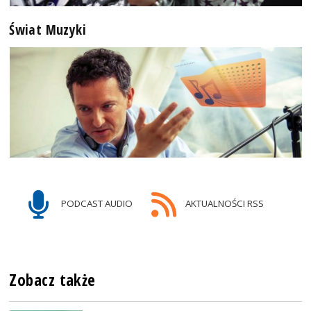
Świat Muzyki
PODCAST AUDIO
AKTUALNOŚCI RSS
Zobacz także