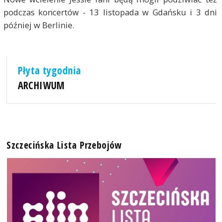
podczas koncertów - 13 listopada w Gdańsku i 3 dni
później w Berlinie.
Płyta tygodnia
ARCHIWUM
Szczecińska Lista Przebojów