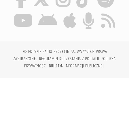
© POLSKIE RADIO SZCZECIN SA. WSZYSTKIE PRAWA
ZASTRZEŻONE.
REGULAMIN KORZYSTANIA Z PORTALU
POLITYKA
PRYWATNOŚCI
BIULETYN INFORMACJI PUBLICZNEJ