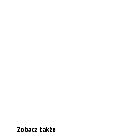
Zobacz także