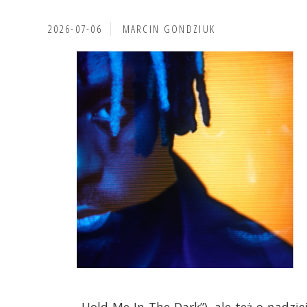
2026-07-06
MARCIN GONDZIUK