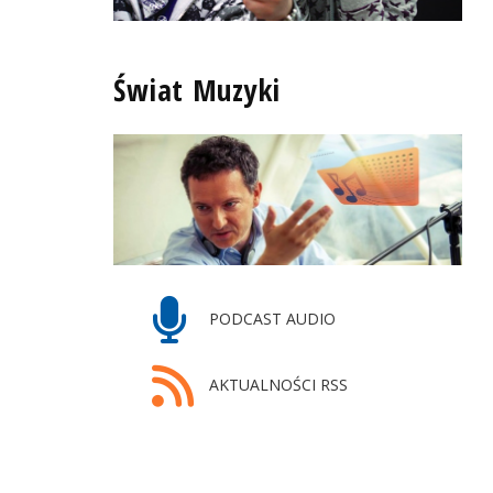
Świat Muzyki
PODCAST AUDIO
AKTUALNOŚCI RSS