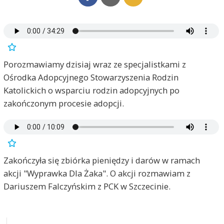
Porozmawiamy dzisiaj wraz ze specjalistkami z
Ośrodka Adopcyjnego Stowarzyszenia Rodzin
Katolickich o wsparciu rodzin adopcyjnych po
zakończonym procesie adopcji.
Zakończyła się zbiórka pieniędzy i darów w ramach
akcji "Wyprawka Dla Żaka". O akcji rozmawiam z
Dariuszem Falczyńskim z PCK w Szczecinie.