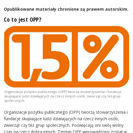
Opublikowane materiały chronione są prawem autorskim.
Co to jest OPP?
Organizacje pożytku publicznego (OPP) tworzą stowarzyszenia i fundacje
skupiające ludzi działających na rzecz innych osób, zwierząt czy też grup
społecznych.
Organizacje pożytku publicznego (OPP) tworzą stowarzyszenia i
fundacje skupiające ludzi działających na rzecz innych osób,
zwierząt czy też grup społecznych. Poświęcają oni swój wolny
czas na rzecz dobra innych. Termin OPP wprowadzony został w