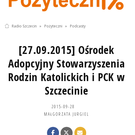
Radio Szczecin
»
Pożyteczni
»
Podcasty
[27.09.2015] Ośrodek
Adopcyjny Stowarzyszenia
Rodzin Katolickich i PCK w
Szczecinie
2015-09-28
MAŁGORZATA JURGIEL