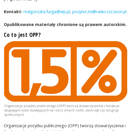
Kontakt:
malgorzata.furga@wp.pl
,
pozyteczni@radio.szczecin.pl
Opublikowane materiały chronione są prawem autorskim.
Co to jest OPP?
Organizacje pożytku publicznego (OPP) tworzą stowarzyszenia i fundacje
skupiające ludzi działających na rzecz innych osób, zwierząt czy też grup
społecznych.
Organizacje pożytku publicznego (OPP) tworzą stowarzyszenia i