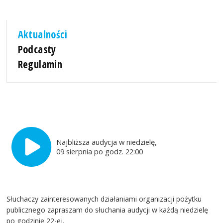
Aktualności
Podcasty
Regulamin
Najbliższa audycja w niedzielę,
09 sierpnia po godz. 22:00
Słuchaczy zainteresowanych działaniami organizacji pożytku
publicznego zapraszam do słuchania audycji w każdą niedzielę
po godzinie 22-ej.