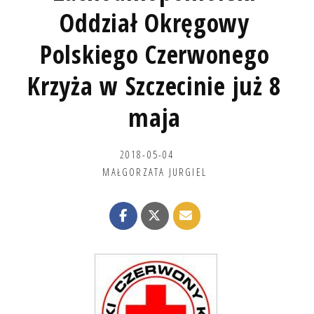
Oddział Okręgowy
Polskiego Czerwonego
Krzyża w Szczecinie już 8
maja
2018-05-04
MAŁGORZATA JURGIEL