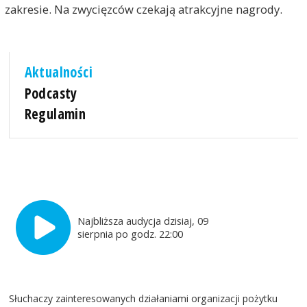
zakresie. Na zwycięzców czekają atrakcyjne nagrody.
Aktualności
Podcasty
Regulamin
Najbliższa audycja dzisiaj, 09
sierpnia po godz. 22:00
Słuchaczy zainteresowanych działaniami organizacji pożytku