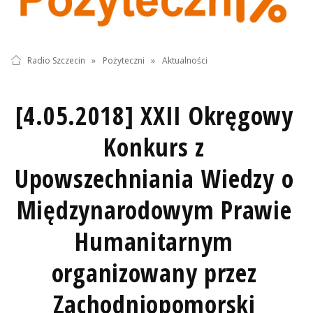
Radio Szczecin
»
Pożyteczni
»
Aktualności
[4.05.2018] XXII Okręgowy
Konkurs z
Upowszechniania Wiedzy o
Międzynarodowym Prawie
Humanitarnym
organizowany przez
Zachodniopomorski