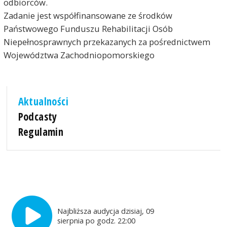
odbiorców.
Zadanie jest współfinansowane ze środków
Państwowego Funduszu Rehabilitacji Osób
Niepełnosprawnych przekazanych za pośrednictwem
Województwa Zachodniopomorskiego
Aktualności
Podcasty
Regulamin
Najbliższa audycja dzisiaj, 09
sierpnia po godz. 22:00