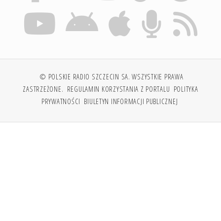
© POLSKIE RADIO SZCZECIN SA. WSZYSTKIE PRAWA
ZASTRZEŻONE.
REGULAMIN KORZYSTANIA Z PORTALU
POLITYKA
PRYWATNOŚCI
BIULETYN INFORMACJI PUBLICZNEJ