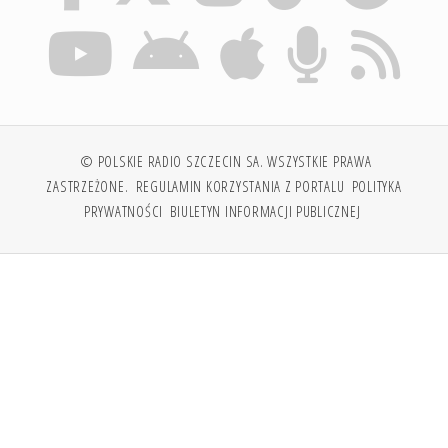
© POLSKIE RADIO SZCZECIN SA. WSZYSTKIE PRAWA
ZASTRZEŻONE.
REGULAMIN KORZYSTANIA Z PORTALU
POLITYKA
PRYWATNOŚCI
BIULETYN INFORMACJI PUBLICZNEJ