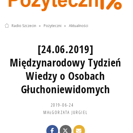
Radio Szczecin
»
Pożyteczni
»
Aktualności
[24.06.2019]
Międzynarodowy Tydzień
Wiedzy o Osobach
Głuchoniewidomych
2019-06-24
MAŁGORZATA JURGIEL