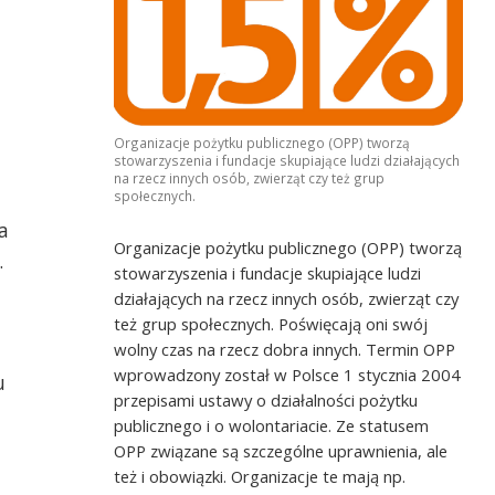
Organizacje pożytku publicznego (OPP) tworzą
stowarzyszenia i fundacje skupiające ludzi działających
na rzecz innych osób, zwierząt czy też grup
społecznych.
a
Organizacje pożytku publicznego (OPP) tworzą
.
stowarzyszenia i fundacje skupiające ludzi
działających na rzecz innych osób, zwierząt czy
też grup społecznych. Poświęcają oni swój
wolny czas na rzecz dobra innych. Termin OPP
wprowadzony został w Polsce 1 stycznia 2004
u
przepisami ustawy o działalności pożytku
publicznego i o wolontariacie. Ze statusem
OPP związane są szczególne uprawnienia, ale
też i obowiązki. Organizacje te mają np.