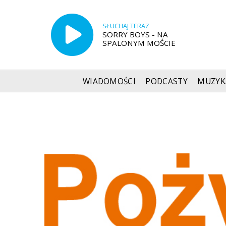
SŁUCHAJ TERAZ
SORRY BOYS - NA
SPALONYM MOŚCIE
WIADOMOŚCI
PODCASTY
MUZYK