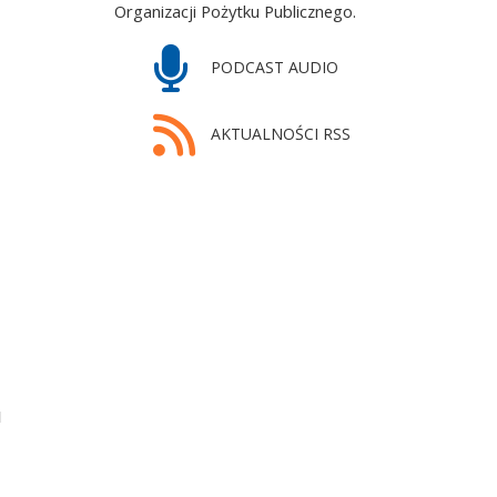
Organizacji Pożytku Publicznego.
PODCAST AUDIO
AKTUALNOŚCI RSS
u