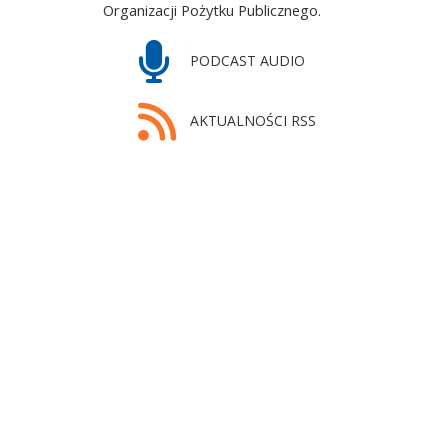
Organizacji Pożytku Publicznego.
PODCAST AUDIO
AKTUALNOŚCI RSS