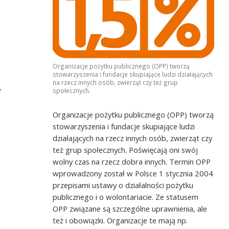
Organizacje pożytku publicznego (OPP) tworzą
stowarzyszenia i fundacje skupiające ludzi działających
na rzecz innych osób, zwierząt czy też grup
w
społecznych.
Organizacje pożytku publicznego (OPP) tworzą
stowarzyszenia i fundacje skupiające ludzi
działających na rzecz innych osób, zwierząt czy
też grup społecznych. Poświęcają oni swój
wolny czas na rzecz dobra innych. Termin OPP
wprowadzony został w Polsce 1 stycznia 2004
przepisami ustawy o działalności pożytku
publicznego i o wolontariacie. Ze statusem
OPP związane są szczególne uprawnienia, ale
też i obowiązki. Organizacje te mają np.