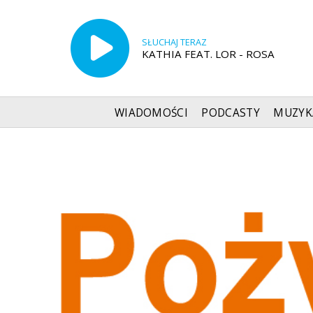
SŁUCHAJ TERAZ
KATHIA FEAT. LOR - ROSA
WIADOMOŚCI
PODCASTY
MUZYK