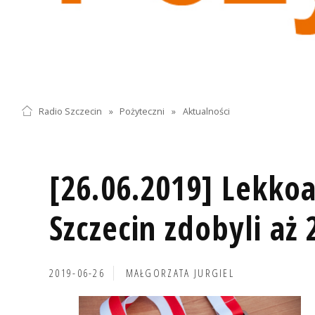
Radio Szczecin
»
Pożyteczni
»
Aktualności
[26.06.2019] Lekkoa
Szczecin zdobyli aż
2019-06-26
MAŁGORZATA JURGIEL