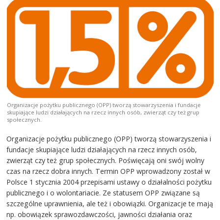
Organizacje pożytku publicznego (OPP) tworzą stowarzyszenia i fundacje
skupiające ludzi działających na rzecz innych osób, zwierząt czy też grup
społecznych.
Organizacje pożytku publicznego (OPP) tworzą stowarzyszenia i
fundacje skupiające ludzi działających na rzecz innych osób,
zwierząt czy też grup społecznych. Poświęcają oni swój wolny
czas na rzecz dobra innych. Termin OPP wprowadzony został w
Polsce 1 stycznia 2004 przepisami ustawy o działalności pożytku
publicznego i o wolontariacie. Ze statusem OPP związane są
szczególne uprawnienia, ale też i obowiązki. Organizacje te mają
np. obowiązek sprawozdawczości, jawności działania oraz