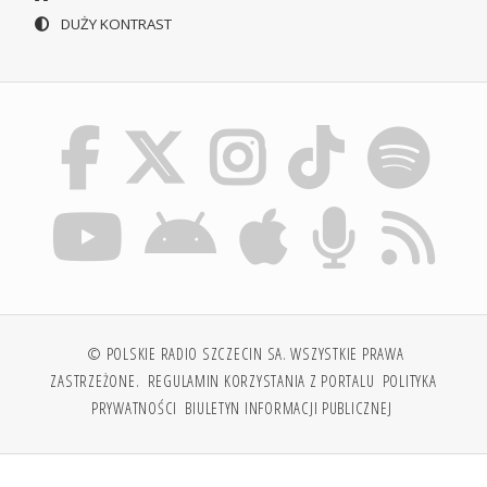
DUŻY KONTRAST
© POLSKIE RADIO SZCZECIN SA. WSZYSTKIE PRAWA
ZASTRZEŻONE.
REGULAMIN KORZYSTANIA Z PORTALU
POLITYKA
PRYWATNOŚCI
BIULETYN INFORMACJI PUBLICZNEJ