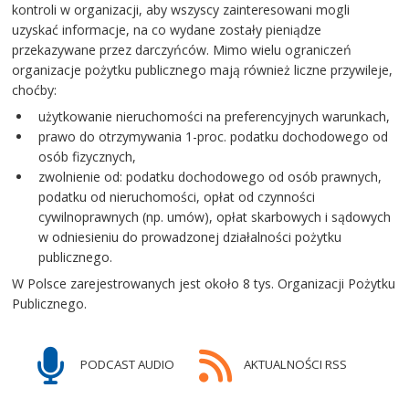
kontroli w organizacji, aby wszyscy zainteresowani mogli
uzyskać informacje, na co wydane zostały pieniądze
przekazywane przez darczyńców. Mimo wielu ograniczeń
organizacje pożytku publicznego mają również liczne przywileje,
choćby:
użytkowanie nieruchomości na preferencyjnych warunkach,
prawo do otrzymywania 1-proc. podatku dochodowego od
osób fizycznych,
zwolnienie od: podatku dochodowego od osób prawnych,
podatku od nieruchomości, opłat od czynności
cywilnoprawnych (np. umów), opłat skarbowych i sądowych
w odniesieniu do prowadzonej działalności pożytku
publicznego.
W Polsce zarejestrowanych jest około 8 tys. Organizacji Pożytku
Publicznego.
PODCAST AUDIO
AKTUALNOŚCI RSS