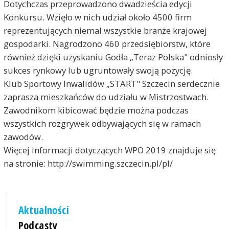
Dotychczas przeprowadzono dwadzieścia edycji
Konkursu. Wzięło w nich udział około 4500 firm
reprezentujących niemal wszystkie branże krajowej
gospodarki. Nagrodzono 460 przedsiębiorstw, które
również dzięki uzyskaniu Godła „Teraz Polska" odniosły
sukces rynkowy lub ugruntowały swoją pozycję.
Klub Sportowy Inwalidów „START" Szczecin serdecznie
zaprasza mieszkańców do udziału w Mistrzostwach.
Zawodnikom kibicować będzie można podczas
wszystkich rozgrywek odbywających się w ramach
zawodów.
Więcej informacji dotyczących WPO 2019 znajduje się
na stronie: http://swimming.szczecin.pl/pl/
Aktualności
Podcasty