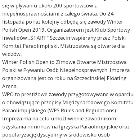
się w pływaniu około 200 sportowców z
niepełnosprawnościami z całego świata. Do 24
listopada po raz kolejny odbędą się zawody Winter
Polish Open 2019. Organizatorem jest Klub Sportowy
Inwalidów „START" Szczecin wspierany przez Polski
Komitet Paraolimpijski. Mistrzostwa są otwarte dla
widzów.
Winter Polish Open to Zimowe Otwarte Mistrzostwa
Polski w Pływaniu Osób Niepełnosprawnych. Impreza
organizowana jest co roku na Szczecińskiej Floating
Arena.
WPO to prestiżowe zawody przygotowywane w oparciu
o obowiązujące przepisy Międzynarodowego Komitetu
Paraolimpijskiego (WPS Rules and Regulations).
Impreza ma na celu umożliwienie zawodnikom
uzyskania minimów na Igrzyska Paraolimpijskie oraz
popularyzację dyscypliny w środowisku osób