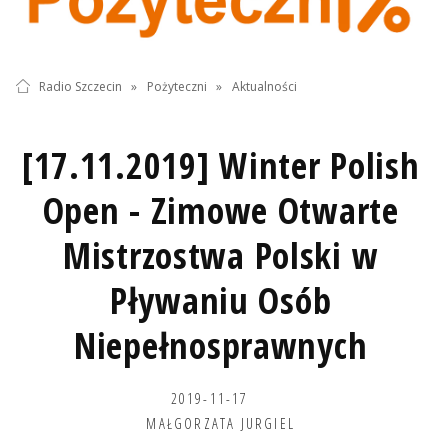
Radio Szczecin
»
Pożyteczni
»
Aktualności
[17.11.2019] Winter Polish
Open - Zimowe Otwarte
Mistrzostwa Polski w
Pływaniu Osób
Niepełnosprawnych
2019-11-17
MAŁGORZATA JURGIEL