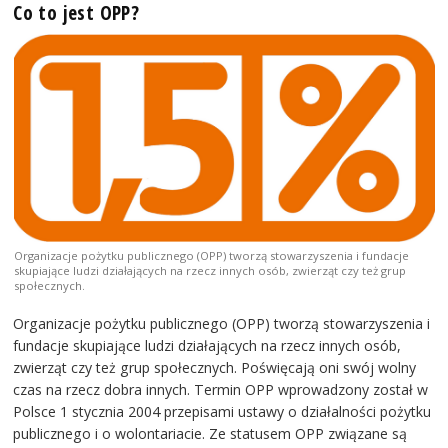
Co to jest OPP?
Organizacje pożytku publicznego (OPP) tworzą stowarzyszenia i fundacje
skupiające ludzi działających na rzecz innych osób, zwierząt czy też grup
społecznych.
Organizacje pożytku publicznego (OPP) tworzą stowarzyszenia i
fundacje skupiające ludzi działających na rzecz innych osób,
zwierząt czy też grup społecznych. Poświęcają oni swój wolny
czas na rzecz dobra innych. Termin OPP wprowadzony został w
Polsce 1 stycznia 2004 przepisami ustawy o działalności pożytku
publicznego i o wolontariacie. Ze statusem OPP związane są