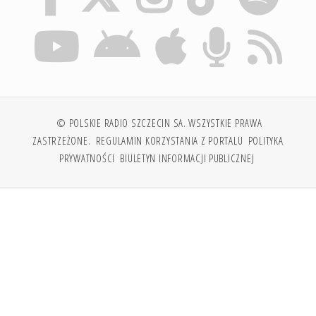
© POLSKIE RADIO SZCZECIN SA. WSZYSTKIE PRAWA
ZASTRZEŻONE.
REGULAMIN KORZYSTANIA Z PORTALU
POLITYKA
PRYWATNOŚCI
BIULETYN INFORMACJI PUBLICZNEJ