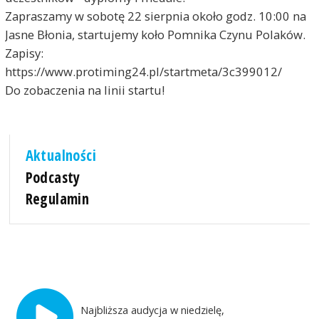
Zapraszamy w sobotę 22 sierpnia około godz. 10:00 na
Jasne Błonia, startujemy koło Pomnika Czynu Polaków.
Zapisy:
https://www.protiming24.pl/startmeta/3c399012/
Do zobaczenia na linii startu!
Aktualności
Podcasty
Regulamin
Najbliższa audycja w niedzielę,