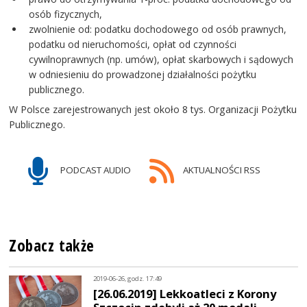
osób fizycznych,
zwolnienie od: podatku dochodowego od osób prawnych,
podatku od nieruchomości, opłat od czynności
cywilnoprawnych (np. umów), opłat skarbowych i sądowych
w odniesieniu do prowadzonej działalności pożytku
publicznego.
W Polsce zarejestrowanych jest około 8 tys. Organizacji Pożytku
Publicznego.
PODCAST AUDIO
AKTUALNOŚCI RSS
Zobacz także
2019-06-26, godz. 17:49
[26.06.2019] Lekkoatleci z Korony