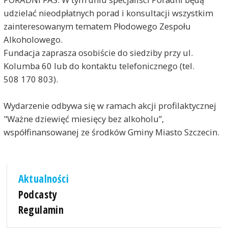
udzielać nieodpłatnych porad i konsultacji wszystkim
zainteresowanym tematem Płodowego Zespołu
Alkoholowego.
Fundacja zaprasza osobiście do siedziby przy ul.
Kolumba 60 lub do kontaktu telefonicznego (tel.
508 170 803).
Wydarzenie odbywa się w ramach akcji profilaktycznej
"Ważne dziewięć miesięcy bez alkoholu”,
współfinansowanej ze środków Gminy Miasto Szczecin.
Aktualności
Podcasty
Regulamin