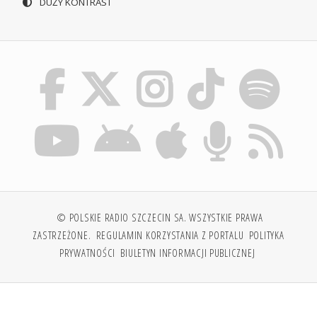
DUŻY KONTRAST
© POLSKIE RADIO SZCZECIN SA. WSZYSTKIE PRAWA
ZASTRZEŻONE.
REGULAMIN KORZYSTANIA Z PORTALU
POLITYKA
PRYWATNOŚCI
BIULETYN INFORMACJI PUBLICZNEJ