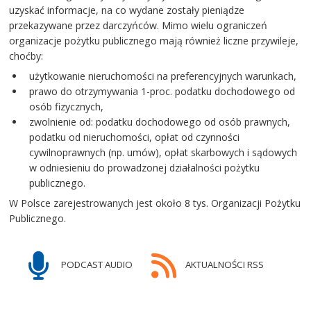
uzyskać informacje, na co wydane zostały pieniądze
przekazywane przez darczyńców. Mimo wielu ograniczeń
organizacje pożytku publicznego mają również liczne przywileje,
choćby:
użytkowanie nieruchomości na preferencyjnych warunkach,
prawo do otrzymywania 1-proc. podatku dochodowego od
osób fizycznych,
zwolnienie od: podatku dochodowego od osób prawnych,
podatku od nieruchomości, opłat od czynności
cywilnoprawnych (np. umów), opłat skarbowych i sądowych
w odniesieniu do prowadzonej działalności pożytku
publicznego.
W Polsce zarejestrowanych jest około 8 tys. Organizacji Pożytku
Publicznego.
PODCAST AUDIO
AKTUALNOŚCI RSS