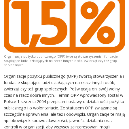
Organizacje pożytku publicznego (OPP) tworzą stowarzyszenia i fundacje
skupiające ludzi działających na rzecz innych osób, zwierząt czy też grup
społecznych.
Organizacje pożytku publicznego (OPP) tworzą stowarzyszenia i
fundacje skupiające ludzi działających na rzecz innych osób,
zwierząt czy też grup społecznych. Poświęcają oni swój wolny
czas na rzecz dobra innych. Termin OPP wprowadzony został w
Polsce 1 stycznia 2004 przepisami ustawy o działalności pożytku
publicznego i o wolontariacie. Ze statusem OPP związane są
szczególne uprawnienia, ale też i obowiązki. Organizacje te mają
np. obowiązek sprawozdawczości, jawności działania oraz
kontroli w organizacji, aby wszyscy zainteresowani mogli