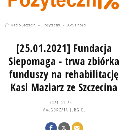
Radio Szczecin
»
Pożyteczni
»
Aktualności
[25.01.2021] Fundacja
Siepomaga - trwa zbiórka
funduszy na rehabilitację
Kasi Maziarz ze Szczecina
2021-01-25
MAŁGORZATA JURGIEL