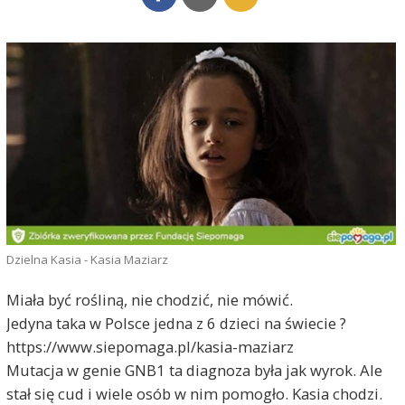
Dzielna Kasia - Kasia Maziarz
Miała być rośliną, nie chodzić, nie mówić.
Jedyna taka w Polsce jedna z 6 dzieci na świecie ?
https://www.siepomaga.pl/kasia-maziarz
Mutacja w genie GNB1 ta diagnoza była jak wyrok. Ale
stał się cud i wiele osób w nim pomogło. Kasia chodzi.