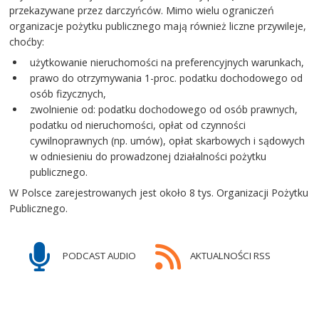
przekazywane przez darczyńców. Mimo wielu ograniczeń
organizacje pożytku publicznego mają również liczne przywileje,
choćby:
użytkowanie nieruchomości na preferencyjnych warunkach,
prawo do otrzymywania 1-proc. podatku dochodowego od
osób fizycznych,
zwolnienie od: podatku dochodowego od osób prawnych,
podatku od nieruchomości, opłat od czynności
cywilnoprawnych (np. umów), opłat skarbowych i sądowych
w odniesieniu do prowadzonej działalności pożytku
publicznego.
W Polsce zarejestrowanych jest około 8 tys. Organizacji Pożytku
Publicznego.
PODCAST AUDIO
AKTUALNOŚCI RSS