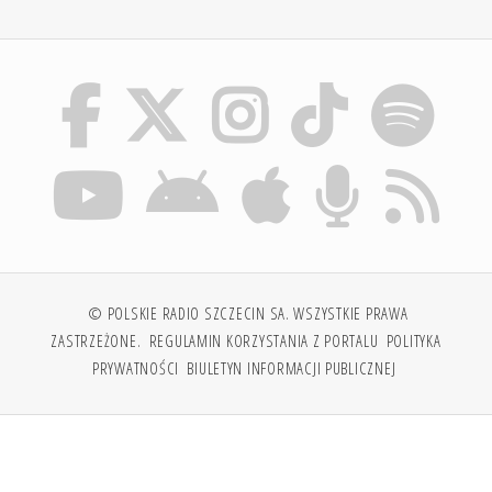
© POLSKIE RADIO SZCZECIN SA. WSZYSTKIE PRAWA
ZASTRZEŻONE.
REGULAMIN KORZYSTANIA Z PORTALU
POLITYKA
PRYWATNOŚCI
BIULETYN INFORMACJI PUBLICZNEJ