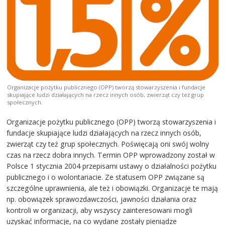
Organizacje pożytku publicznego (OPP) tworzą stowarzyszenia i fundacje
skupiające ludzi działających na rzecz innych osób, zwierząt czy też grup
społecznych.
Organizacje pożytku publicznego (OPP) tworzą stowarzyszenia i
fundacje skupiające ludzi działających na rzecz innych osób,
zwierząt czy też grup społecznych. Poświęcają oni swój wolny
czas na rzecz dobra innych. Termin OPP wprowadzony został w
Polsce 1 stycznia 2004 przepisami ustawy o działalności pożytku
publicznego i o wolontariacie. Ze statusem OPP związane są
szczególne uprawnienia, ale też i obowiązki. Organizacje te mają
np. obowiązek sprawozdawczości, jawności działania oraz
kontroli w organizacji, aby wszyscy zainteresowani mogli
uzyskać informacje, na co wydane zostały pieniądze