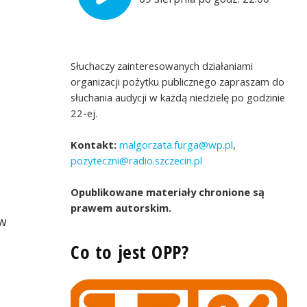
Słuchaczy zainteresowanych działaniami
organizacji pożytku publicznego zapraszam do
słuchania audycji w każdą niedzielę po godzinie
22-ej.
Kontakt:
malgorzata.furga@wp.pl
,
pozyteczni@radio.szczecin.pl
Opublikowane materiały chronione są
prawem autorskim.
 w
Co to jest OPP?