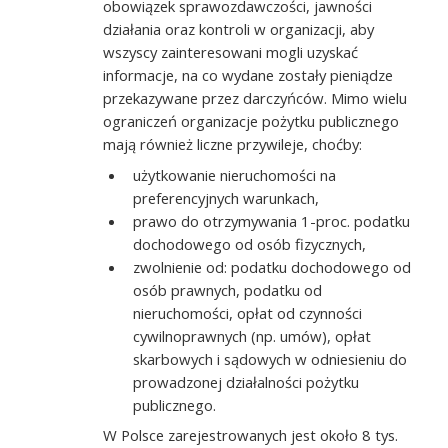
obowiązek sprawozdawczości, jawności
działania oraz kontroli w organizacji, aby
wszyscy zainteresowani mogli uzyskać
informacje, na co wydane zostały pieniądze
przekazywane przez darczyńców. Mimo wielu
ograniczeń organizacje pożytku publicznego
mają również liczne przywileje, choćby:
użytkowanie nieruchomości na
preferencyjnych warunkach,
prawo do otrzymywania 1-proc. podatku
dochodowego od osób fizycznych,
zwolnienie od: podatku dochodowego od
osób prawnych, podatku od
nieruchomości, opłat od czynności
cywilnoprawnych (np. umów), opłat
skarbowych i sądowych w odniesieniu do
prowadzonej działalności pożytku
publicznego.
W Polsce zarejestrowanych jest około 8 tys.