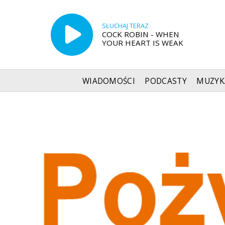
SŁUCHAJ TERAZ
COCK ROBIN - WHEN
YOUR HEART IS WEAK
WIADOMOŚCI
PODCASTY
MUZYK