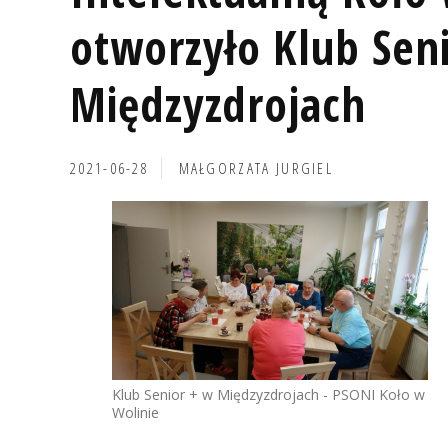
otworzyło Klub Sen
Międzyzdrojach
2021-06-28
MAŁGORZATA JURGIEL
Klub Senior + w Międzyzdrojach - PSONI Koło w
Wolinie