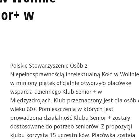
ior+ w
Polskie Stowarzyszenie Osób z
Niepełnosprawnością Intelektualną Koło w Wolinie
w miniony piątek oficjalnie otworzyło placówkę
wsparcia dziennego Klub Senior + w
Międzyzdrojach. Klub przeznaczony jest dla osób
wieku 60+. Pomieszczenia w których jest
prowadzona działalność Klubu Senior + zostały
dostosowane do potrzeb seniorów. Z propozycji
klubu korzysta 15 uczestników. Placówka została