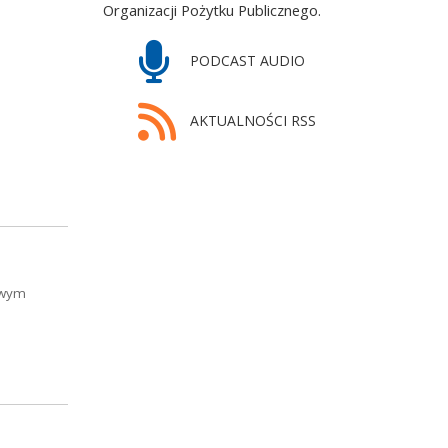
Organizacji Pożytku Publicznego.
PODCAST AUDIO
AKTUALNOŚCI RSS
owym