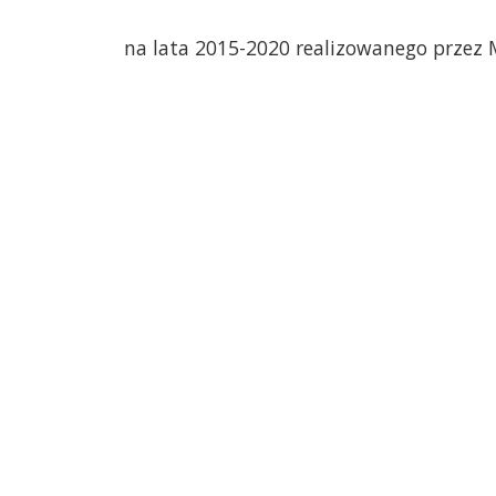
na lata 2015-2020 realizowanego przez Mi