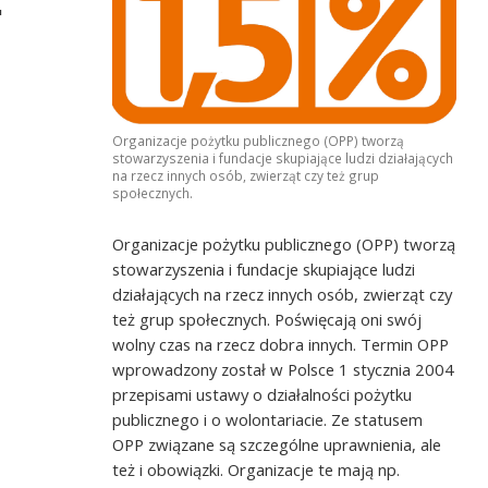
"
Organizacje pożytku publicznego (OPP) tworzą
stowarzyszenia i fundacje skupiające ludzi działających
na rzecz innych osób, zwierząt czy też grup
społecznych.
Organizacje pożytku publicznego (OPP) tworzą
stowarzyszenia i fundacje skupiające ludzi
działających na rzecz innych osób, zwierząt czy
też grup społecznych. Poświęcają oni swój
wolny czas na rzecz dobra innych. Termin OPP
wprowadzony został w Polsce 1 stycznia 2004
przepisami ustawy o działalności pożytku
publicznego i o wolontariacie. Ze statusem
OPP związane są szczególne uprawnienia, ale
też i obowiązki. Organizacje te mają np.