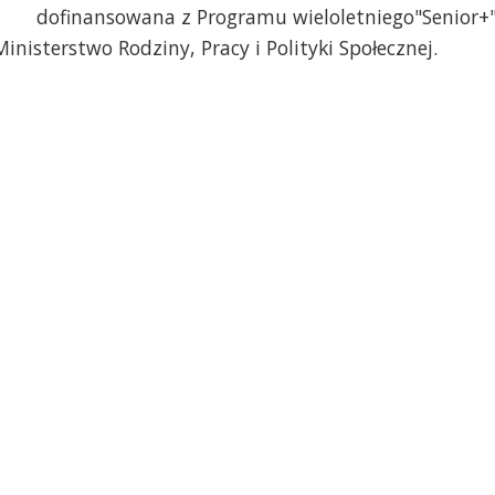
dofinansowana z Programu wieloletniego"Senior+
nisterstwo Rodziny, Pracy i Polityki Społecznej.