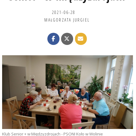
2021-06-28
MAŁGORZATA JURGIEL
Klub Senior + w Międzyzdrojach - PSONI Koło w Wolinie