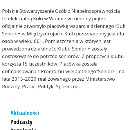
Polskie Stowarzyszenie Osób z Niepełnosprawnością
Intelektualną Koło w Wolinie w miniony piątek
oficjalnie otworzyło placówkę wsparcia dziennego Klub
Senior + w Międzyzdrojach. Klub przeznaczony jest dla
osób w wieku 60+. Pomieszczenia w których jest
prowadzona działalność Klubu Senior + zostały
dostosowane do potrzeb seniorów. Z propozycji klubu
korzysta 15 uczestników. Placówka została
dofinansowana z Programu wieloletniego"Senior+" na
lata 2015-2020 realizowanego przez Ministerstwo
Rodziny, Pracy i Polityki Społecznej.
Aktualności
Podcasty