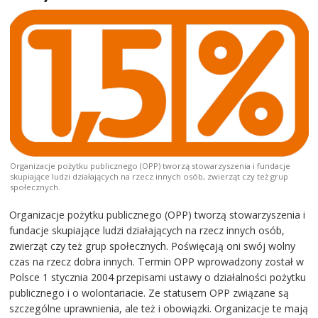
Organizacje pożytku publicznego (OPP) tworzą stowarzyszenia i fundacje
skupiające ludzi działających na rzecz innych osób, zwierząt czy też grup
społecznych.
Organizacje pożytku publicznego (OPP) tworzą stowarzyszenia i
fundacje skupiające ludzi działających na rzecz innych osób,
zwierząt czy też grup społecznych. Poświęcają oni swój wolny
czas na rzecz dobra innych. Termin OPP wprowadzony został w
Polsce 1 stycznia 2004 przepisami ustawy o działalności pożytku
publicznego i o wolontariacie. Ze statusem OPP związane są
szczególne uprawnienia, ale też i obowiązki. Organizacje te mają