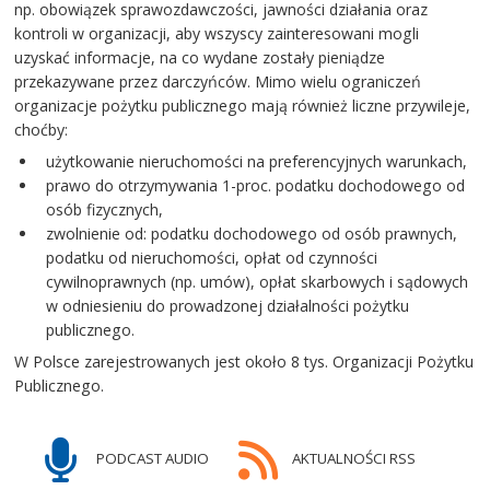
np. obowiązek sprawozdawczości, jawności działania oraz
kontroli w organizacji, aby wszyscy zainteresowani mogli
uzyskać informacje, na co wydane zostały pieniądze
przekazywane przez darczyńców. Mimo wielu ograniczeń
organizacje pożytku publicznego mają również liczne przywileje,
choćby:
użytkowanie nieruchomości na preferencyjnych warunkach,
prawo do otrzymywania 1-proc. podatku dochodowego od
osób fizycznych,
zwolnienie od: podatku dochodowego od osób prawnych,
podatku od nieruchomości, opłat od czynności
cywilnoprawnych (np. umów), opłat skarbowych i sądowych
w odniesieniu do prowadzonej działalności pożytku
publicznego.
W Polsce zarejestrowanych jest około 8 tys. Organizacji Pożytku
Publicznego.
PODCAST AUDIO
AKTUALNOŚCI RSS