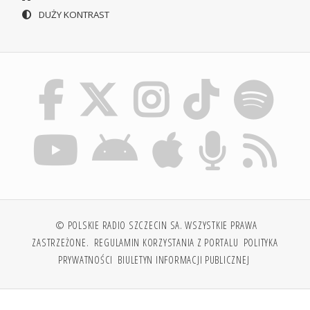
DUŻY KONTRAST
© POLSKIE RADIO SZCZECIN SA. WSZYSTKIE PRAWA
ZASTRZEŻONE.
REGULAMIN KORZYSTANIA Z PORTALU
POLITYKA
PRYWATNOŚCI
BIULETYN INFORMACJI PUBLICZNEJ