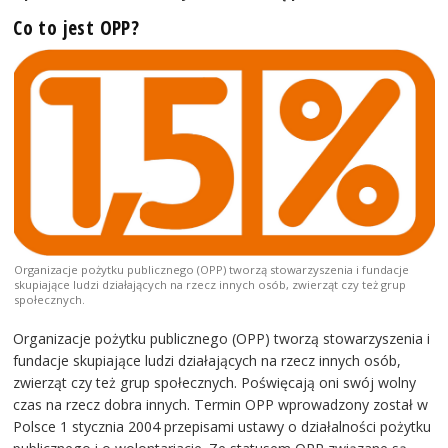
Co to jest OPP?
Organizacje pożytku publicznego (OPP) tworzą stowarzyszenia i fundacje
skupiające ludzi działających na rzecz innych osób, zwierząt czy też grup
społecznych.
Organizacje pożytku publicznego (OPP) tworzą stowarzyszenia i
fundacje skupiające ludzi działających na rzecz innych osób,
zwierząt czy też grup społecznych. Poświęcają oni swój wolny
czas na rzecz dobra innych. Termin OPP wprowadzony został w
Polsce 1 stycznia 2004 przepisami ustawy o działalności pożytku