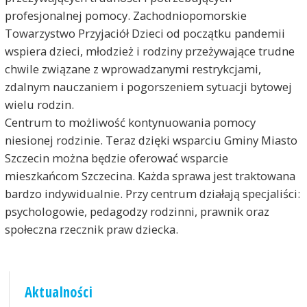
profesjonalnej pomocy. Zachodniopomorskie
Towarzystwo Przyjaciół Dzieci od początku pandemii
wspiera dzieci, młodzież i rodziny przeżywające trudne
chwile związane z wprowadzanymi restrykcjami,
zdalnym nauczaniem i pogorszeniem sytuacji bytowej
wielu rodzin.
Centrum to możliwość kontynuowania pomocy
niesionej rodzinie. Teraz dzięki wsparciu Gminy Miasto
Szczecin można będzie oferować wsparcie
mieszkańcom Szczecina. Każda sprawa jest traktowana
bardzo indywidualnie. Przy centrum działają specjaliści:
psychologowie, pedagodzy rodzinni, prawnik oraz
społeczna rzecznik praw dziecka.
Aktualności