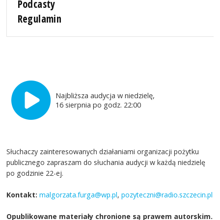
Podcasty
Regulamin
Najbliższa audycja w niedzielę,
16 sierpnia po godz. 22:00
Słuchaczy zainteresowanych działaniami organizacji pożytku
publicznego zapraszam do słuchania audycji w każdą niedzielę
po godzinie 22-ej.
Kontakt:
malgorzata.furga@wp.pl
,
pozyteczni@radio.szczecin.pl
Opublikowane materiały chronione są prawem autorskim.