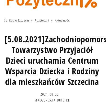
Radio Szczecin
»
Pożyteczni
»
Aktualności
[5.08.2021]Zachodniopomors
Towarzystwo Przyjaciół
Dzieci uruchamia Centrum
Wsparcia Dziecka i Rodziny
dla mieszkańców Szczecina
2021-08-05
MAŁGORZATA JURGIEL