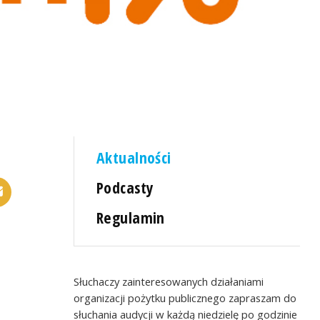
Aktualności
Podcasty
Regulamin
Słuchaczy zainteresowanych działaniami
organizacji pożytku publicznego zapraszam do
słuchania audycji w każdą niedzielę po godzinie