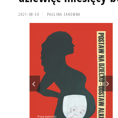
2021-08-30
PAULINA ZAREMBA