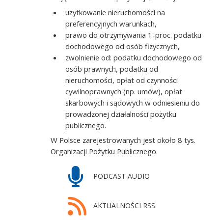
użytkowanie nieruchomości na
preferencyjnych warunkach,
prawo do otrzymywania 1-proc. podatku
dochodowego od osób fizycznych,
zwolnienie od: podatku dochodowego od
osób prawnych, podatku od
nieruchomości, opłat od czynności
cywilnoprawnych (np. umów), opłat
skarbowych i sądowych w odniesieniu do
prowadzonej działalności pożytku
publicznego.
W Polsce zarejestrowanych jest około 8 tys.
Organizacji Pożytku Publicznego.
PODCAST AUDIO
AKTUALNOŚCI RSS