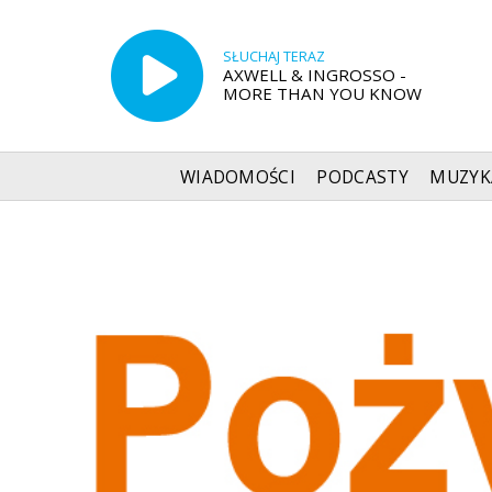
SŁUCHAJ TERAZ
AXWELL & INGROSSO -
MORE THAN YOU KNOW
WIADOMOŚCI
PODCASTY
MUZYK