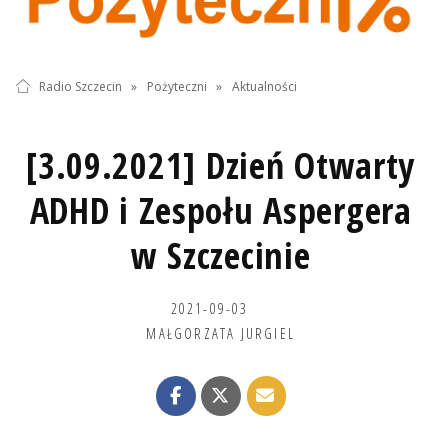
Radio Szczecin
»
Pożyteczni
»
Aktualności
[3.09.2021] Dzień Otwarty
ADHD i Zespołu Aspergera
w Szczecinie
2021-09-03
MAŁGORZATA JURGIEL