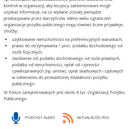
kontroli w organizacji, aby wszyscy zainteresowani mogli
uzyskać informacje, na co wydane zostały pieniądze
przekazywane przez darczyńców. Mimo wielu ograniczeń
organizacje pożytku publicznego mają również liczne przywileje,
choćby:
użytkowanie nieruchomości na preferencyjnych warunkach,
prawo do otrzymywania 1-proc. podatku dochodowego od
osób fizycznych,
zwolnienie od: podatku dochodowego od osób prawnych,
podatku od nieruchomości, opłat od czynności
cywilnoprawnych (np. umów), opłat skarbowych i sądowych
w odniesieniu do prowadzonej działalności pożytku
publicznego.
W Polsce zarejestrowanych jest około 8 tys. Organizacji Pożytku
Publicznego.
PODCAST AUDIO
AKTUALNOŚCI RSS