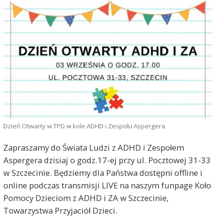
Dzień Otwarty w TPD w kole ADHD i Zespołu Aspergera
Zapraszamy do Świata Ludzi z ADHD i Zespołem
Aspergera dzisiaj o godz.17-ej przy ul. Pocztowej 31-33
w Szczecinie. Będziemy dla Państwa dostępni offline i
online podczas transmisji LIVE na naszym funpage Koło
Pomocy Dzieciom z ADHD i ZA w Szczecinie,
Towarzystwa Przyjaciół Dzieci.