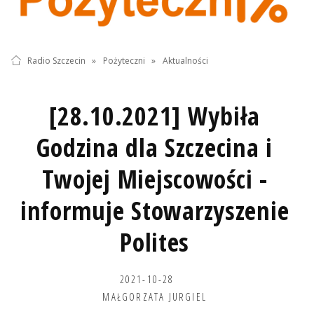
Radio Szczecin
»
Pożyteczni
»
Aktualności
[28.10.2021] Wybiła
Godzina dla Szczecina i
Twojej Miejscowości -
informuje Stowarzyszenie
Polites
2021-10-28
MAŁGORZATA JURGIEL