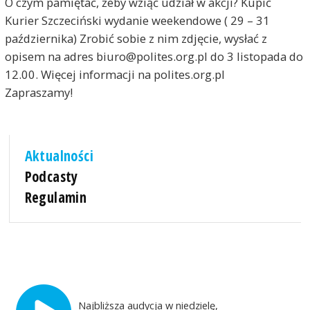
O czym pamiętać, żeby wziąć udział w akcji? Kupić
Kurier Szczeciński wydanie weekendowe ( 29 – 31
października) Zrobić sobie z nim zdjęcie, wysłać z
opisem na adres biuro@polites.org.pl do 3 listopada do
12.00. Więcej informacji na polites.org.pl
Zapraszamy!
Aktualności
Podcasty
Regulamin
Najbliższa audycja w niedzielę,